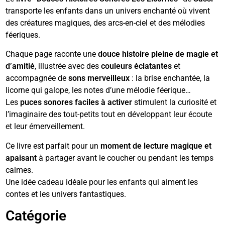
transporte les enfants dans un univers enchanté où vivent
des créatures magiques, des arcs-en-ciel et des mélodies
féeriques.
Chaque page raconte une
douce histoire pleine de magie et
d’amitié
, illustrée avec des
couleurs éclatantes
et
accompagnée de
sons merveilleux
: la brise enchantée, la
licorne qui galope, les notes d’une mélodie féerique…
Les
puces sonores faciles à activer
stimulent la curiosité et
l’imaginaire des tout-petits tout en développant leur écoute
et leur émerveillement.
Ce livre est parfait pour un
moment de lecture magique et
apaisant
à partager avant le coucher ou pendant les temps
calmes.
Une idée cadeau idéale pour les enfants qui aiment les
contes et les univers fantastiques.
Catégorie