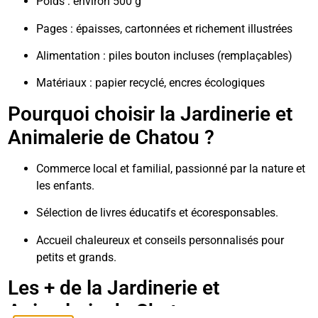
Poids : environ 500 g
Pages : épaisses, cartonnées et richement illustrées
Alimentation : piles bouton incluses (remplaçables)
Matériaux : papier recyclé, encres écologiques
Pourquoi choisir la Jardinerie et
Animalerie de Chatou ?
Commerce local et familial, passionné par la nature et
les enfants.
Sélection de livres éducatifs et écoresponsables.
Accueil chaleureux et conseils personnalisés pour
petits et grands.
Les + de la Jardinerie et
Animalerie de Chatou