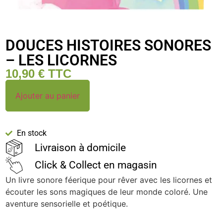
DOUCES HISTOIRES SONORES
– LES LICORNES
10,90
€
TTC
Ajouter au panier
En stock
Livraison à domicile
Click & Collect en magasin
Un livre sonore féerique pour rêver avec les licornes et
écouter les sons magiques de leur monde coloré. Une
aventure sensorielle et poétique.