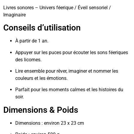
Livres sonores – Univers féerique / Éveil sensoriel /
Imaginaire
Conseils d’utilisation
À partir de 1 an.
Appuyer sur les puces pour écouter les sons féeriques
des licornes.
Lire ensemble pour rêver, imaginer et nommer les
couleurs et les émotions.
Parfait pour les moments calmes et les histoires du
soir.
Dimensions & Poids
Dimensions : environ 23 x 23 cm