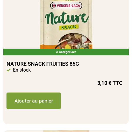
A Catégoriser
NATURE SNACK FRUITIES 85G
En stock
3,10
€
TTC
Ajouter au panier