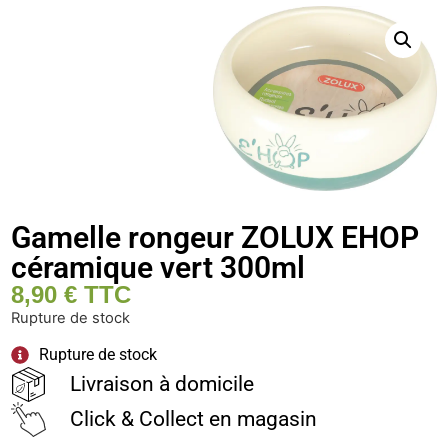
Gamelle rongeur ZOLUX EHOP
céramique vert 300ml
8,90
€
TTC
Rupture de stock
Rupture de stock
Livraison à domicile
Click & Collect en magasin