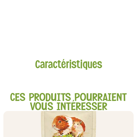
Caractéristiques
CES PRODUITS POURRAIENT
VOUS INTÉRESSER