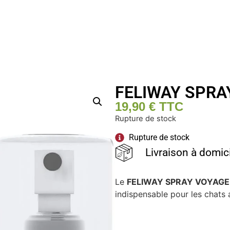
FELIWAY SPRA
19,90
€
TTC
Rupture de stock
Rupture de stock
Livraison à domic
Le
FELIWAY SPRAY VOYAGE 
indispensable pour les chats