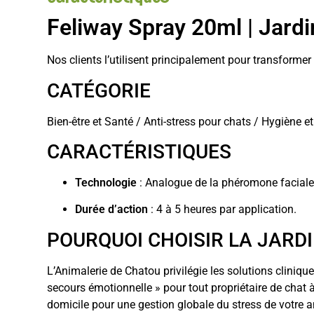
Feliway Spray 20ml | Jardi
Nos clients l’utilisent principalement pour transforme
CATÉGORIE
Bien-être et Santé / Anti-stress pour chats / Hygiène et
CARACTÉRISTIQUES
Technologie
: Analogue de la phéromone faciale 
Durée d’action
: 4 à 5 heures par application.
POURQUOI CHOISIR LA JARD
L’Animalerie de Chatou privilégie les solutions clin
secours émotionnelle » pour tout propriétaire de chat
domicile pour une gestion globale du stress de votre a