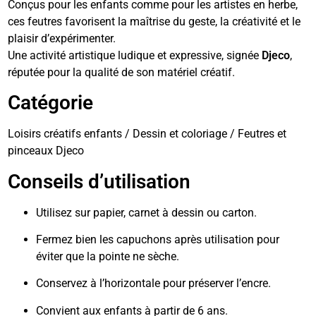
Conçus pour les enfants comme pour les artistes en herbe,
ces feutres favorisent la maîtrise du geste, la créativité et le
plaisir d’expérimenter.
Une activité artistique ludique et expressive, signée
Djeco
,
réputée pour la qualité de son matériel créatif.
Catégorie
Loisirs créatifs enfants / Dessin et coloriage / Feutres et
pinceaux Djeco
Conseils d’utilisation
Utilisez sur papier, carnet à dessin ou carton.
Fermez bien les capuchons après utilisation pour
éviter que la pointe ne sèche.
Conservez à l’horizontale pour préserver l’encre.
Convient aux enfants à partir de 6 ans.