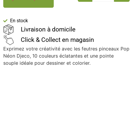
En stock
Livraison à domicile
Click & Collect en magasin
Exprimez votre créativité avec les feutres pinceaux Pop
Néon Djeco, 10 couleurs éclatantes et une pointe
souple idéale pour dessiner et colorier.