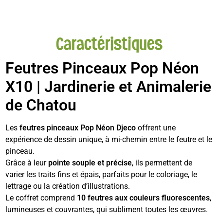
Caractéristiques
Feutres Pinceaux Pop Néon
X10 | Jardinerie et Animalerie
de Chatou
Les
feutres pinceaux Pop Néon Djeco
offrent une
expérience de dessin unique, à mi-chemin entre le feutre et le
pinceau.
Grâce à leur
pointe souple et précise
, ils permettent de
varier les traits fins et épais, parfaits pour le coloriage, le
lettrage ou la création d’illustrations.
Le coffret comprend
10 feutres aux couleurs fluorescentes
,
lumineuses et couvrantes, qui subliment toutes les œuvres.