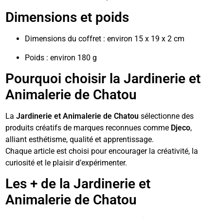
Dimensions et poids
Dimensions du coffret : environ 15 x 19 x 2 cm
Poids : environ 180 g
Pourquoi choisir la Jardinerie et
Animalerie de Chatou
La
Jardinerie et Animalerie de Chatou
sélectionne des
produits créatifs de marques reconnues comme
Djeco
,
alliant esthétisme, qualité et apprentissage.
Chaque article est choisi pour encourager la créativité, la
curiosité et le plaisir d’expérimenter.
Les + de la Jardinerie et
Animalerie de Chatou