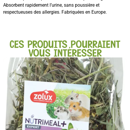
Absorbent rapidement l’urine, sans poussière et
respectueuses des allergies. Fabriquées en Europe.
CES PRODUITS POURRAIENT
VOUS INTÉRESSER