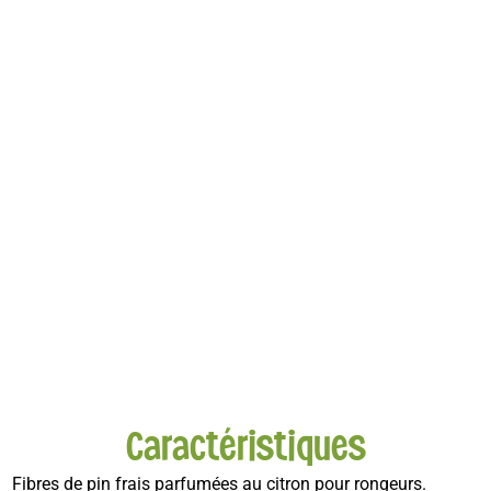
Caractéristiques
Fibres de pin frais parfumées au citron pour rongeurs.