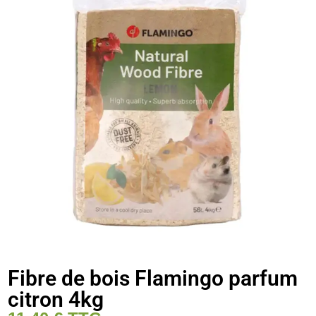
Fibre de bois Flamingo parfum
citron 4kg