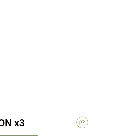
ON x3