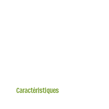
Caractéristiques