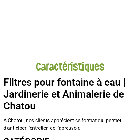
Caractéristiques
Filtres pour fontaine à eau
|
Jardinerie et Animalerie de
Chatou
À Chatou, nos clients apprécient ce format qui permet
d’anticiper l’entretien de l’abreuvoir.