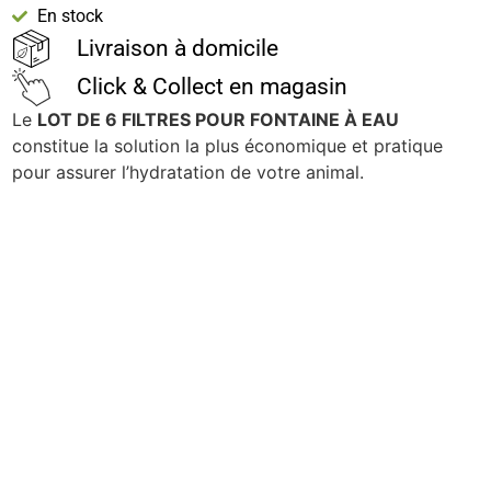
En stock
Livraison à domicile
Click & Collect en magasin
Le
LOT DE 6 FILTRES POUR FONTAINE À EAU
constitue la solution la plus économique et pratique
pour assurer l’hydratation de votre animal.