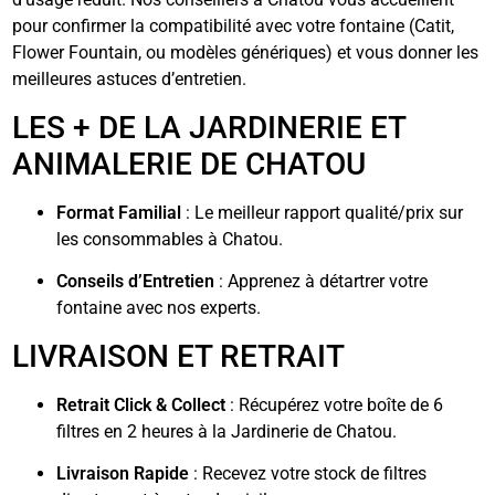
pour confirmer la compatibilité avec votre fontaine (Catit,
Flower Fountain, ou modèles génériques) et vous donner les
meilleures astuces d’entretien.
LES + DE LA JARDINERIE ET
ANIMALERIE DE CHATOU
Format Familial
: Le meilleur rapport qualité/prix sur
les consommables à Chatou.
Conseils d’Entretien
: Apprenez à détartrer votre
fontaine avec nos experts.
LIVRAISON ET RETRAIT
Retrait Click & Collect
: Récupérez votre boîte de 6
filtres en 2 heures à la Jardinerie de Chatou.
Livraison Rapide
: Recevez votre stock de filtres