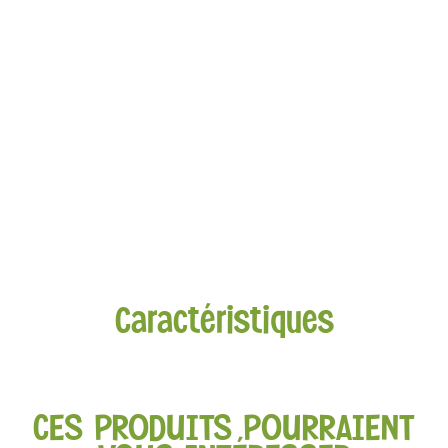
Caractéristiques
CES PRODUITS POURRAIENT