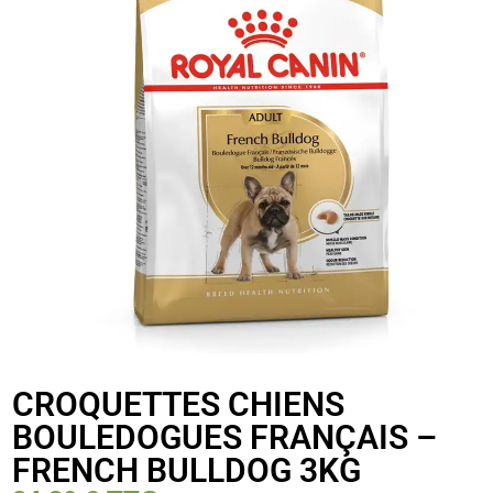
CROQUETTES CHIENS
BOULEDOGUES FRANÇAIS –
FRENCH BULLDOG 3KG