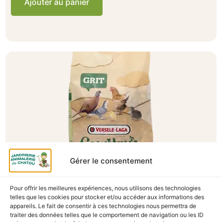
Ajouter au panier
Gérer le consentement
A Catégoriser
Pour offrir les meilleures expériences, nous utilisons des technologies
telles que les cookies pour stocker et/ou accéder aux informations des
GRIT VOLAILLES COUNTRY’S BEST 2.5KG
appareils. Le fait de consentir à ces technologies nous permettra de
En stock
traiter des données telles que le comportement de navigation ou les ID