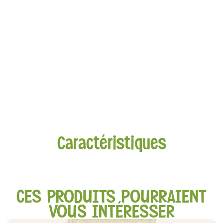
Caractéristiques
CES PRODUITS POURRAIENT
VOUS INTÉRESSER