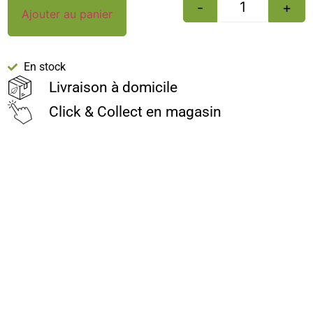
-
+
Ajouter au panier
En stock
Livraison à domicile
Click & Collect en magasin