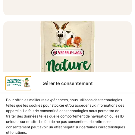
Gérer le consentement
Pour offrir les meilleures expériences, nous utilisons des technologies
A Catégoriser
telles que les cookies pour stocker et/ou accéder aux informations des
appareils. Le fait de consentir à ces technologies nous permettra de
NATURE SNACK VEGGIES 85G
traiter des données telles que le comportement de navigation ou les ID
En stock
uniques sur ce site. Le fait de ne pas consentir ou de retirer son
consentement peut avoir un effet négatif sur certaines caractéristiques
3,10
€
TTC
et fonctions.