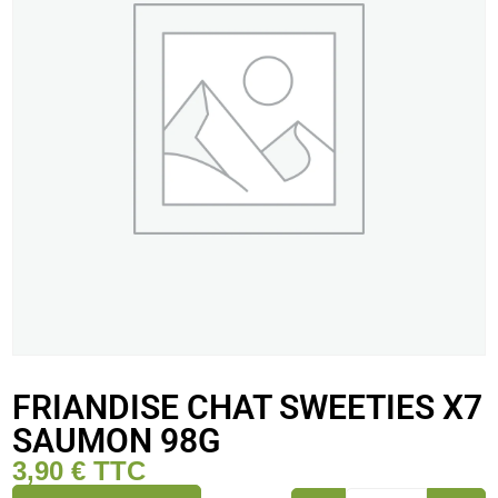
FRIANDISE CHAT SWEETIES X7
SAUMON 98G
3,90
€
TTC