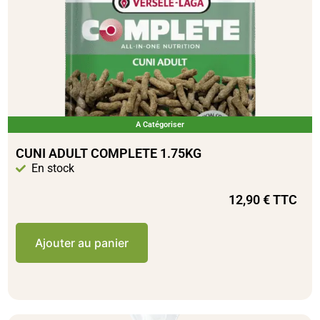
A Catégoriser
CUNI ADULT COMPLETE 1.75KG
En stock
12,90
€
TTC
Ajouter au panier