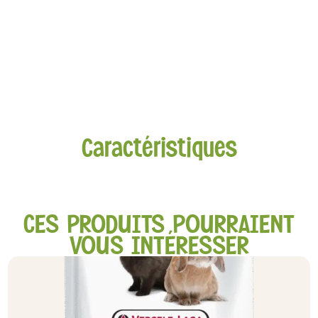
Caractéristiques
CES PRODUITS POURRAIENT
VOUS INTÉRESSER