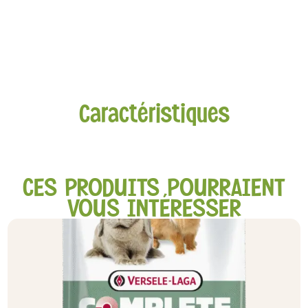
Caractéristiques
CES PRODUITS POURRAIENT
VOUS INTÉRESSER