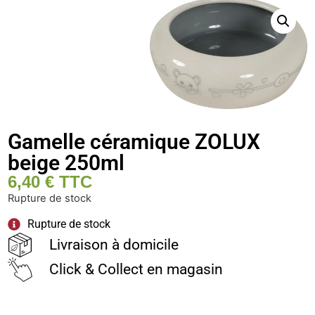
Gamelle céramique ZOLUX
beige 250ml
6,40
€
TTC
Rupture de stock
Rupture de stock
Livraison à domicile
Click & Collect en magasin