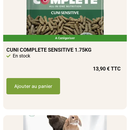
A Catégoriser
CUNI COMPLETE SENSITIVE 1.75KG
En stock
13,90
€
TTC
Ajouter au panier