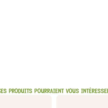
CES PRODUITS POURRAIENT VOUS INTÉRESSE