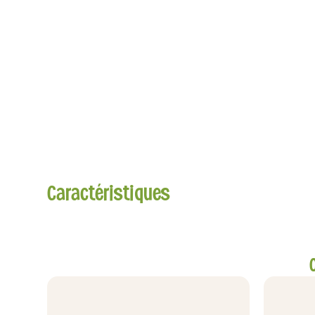
Caractéristiques