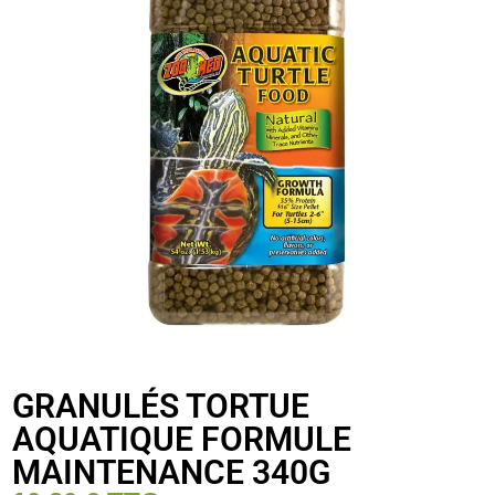
GRANULÉS TORTUE
AQUATIQUE FORMULE
MAINTENANCE 340G