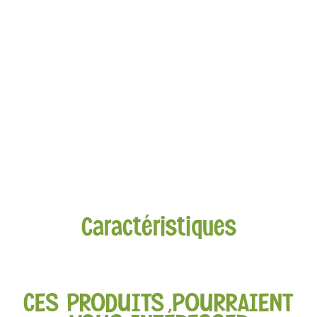
Caractéristiques
CES PRODUITS POURRAIENT