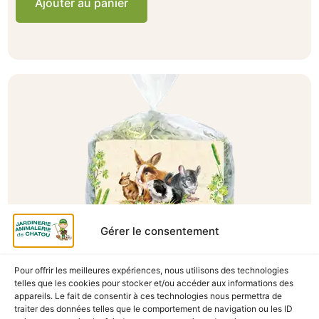
Ajouter au panier
Gérer le consentement
A Catégoriser
Pour offrir les meilleures expériences, nous utilisons des technologies
telles que les cookies pour stocker et/ou accéder aux informations des
FOIN BETTRAVE ROUGE TOMATE 500G
appareils. Le fait de consentir à ces technologies nous permettra de
En stock
traiter des données telles que le comportement de navigation ou les ID