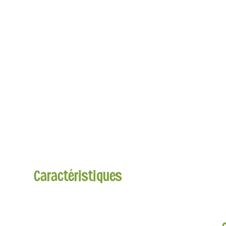
Caractéristiques