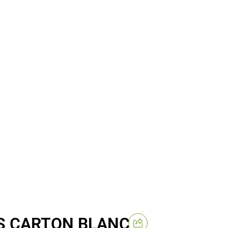
S CARTON BLANC