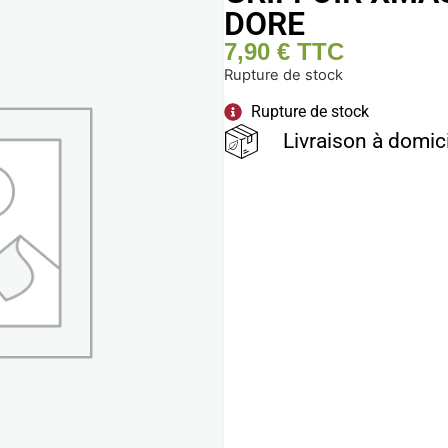
DORE
7,90
€
TTC
Rupture de stock
Rupture de stock
Livraison à domic