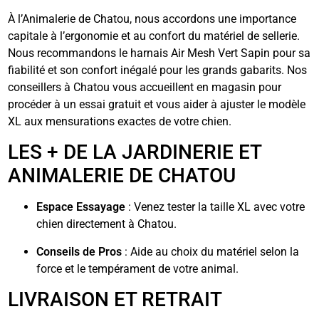
À l’Animalerie de Chatou, nous accordons une importance
capitale à l’ergonomie et au confort du matériel de sellerie.
Nous recommandons le harnais Air Mesh Vert Sapin pour sa
fiabilité et son confort inégalé pour les grands gabarits. Nos
conseillers à Chatou vous accueillent en magasin pour
procéder à un essai gratuit et vous aider à ajuster le modèle
XL aux mensurations exactes de votre chien.
LES + DE LA JARDINERIE ET
ANIMALERIE DE CHATOU
Espace Essayage
: Venez tester la taille XL avec votre
chien directement à Chatou.
Conseils de Pros
: Aide au choix du matériel selon la
force et le tempérament de votre animal.
LIVRAISON ET RETRAIT