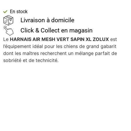
En stock
Livraison à domicile
Click & Collect en magasin
Le
HARNAIS AIR MESH VERT SAPIN XL ZOLUX
est
l’équipement idéal pour les chiens de grand gabarit
dont les maîtres recherchent un mélange parfait de
sobriété et de technicité.