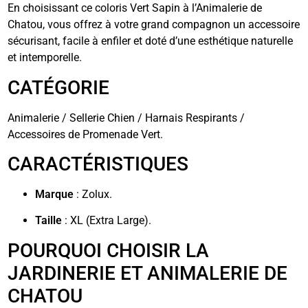
En choisissant ce coloris Vert Sapin à l’Animalerie de
Chatou, vous offrez à votre grand compagnon un accessoire
sécurisant, facile à enfiler et doté d’une esthétique naturelle
et intemporelle.
CATÉGORIE
Animalerie / Sellerie Chien / Harnais Respirants /
Accessoires de Promenade Vert.
CARACTÉRISTIQUES
Marque
: Zolux.
Taille
: XL (Extra Large).
POURQUOI CHOISIR LA
JARDINERIE ET ANIMALERIE DE
CHATOU