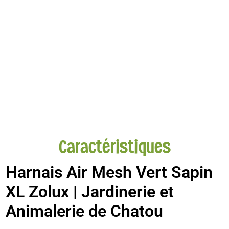
Caractéristiques
Harnais Air Mesh Vert Sapin
XL Zolux | Jardinerie et
Animalerie de Chatou