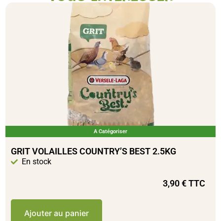
A Catégoriser
GRIT VOLAILLES COUNTRY’S BEST 2.5KG
En stock
3,90
€
TTC
Ajouter au panier