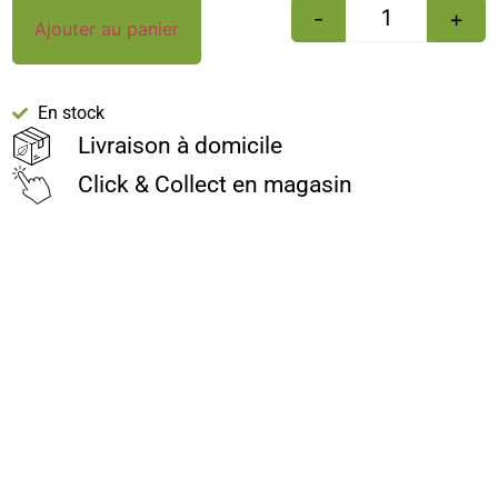
-
+
Ajouter au panier
En stock
Livraison à domicile
Click & Collect en magasin