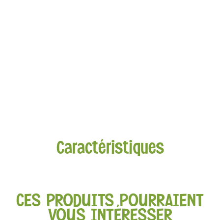
Caractéristiques
CES PRODUITS POURRAIENT
VOUS INTÉRESSER