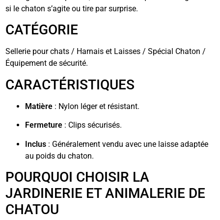
si le chaton s’agite ou tire par surprise.
CATÉGORIE
Sellerie pour chats / Harnais et Laisses / Spécial Chaton /
Équipement de sécurité.
CARACTÉRISTIQUES
Matière
: Nylon léger et résistant.
Fermeture
: Clips sécurisés.
Inclus
: Généralement vendu avec une laisse adaptée
au poids du chaton.
POURQUOI CHOISIR LA
JARDINERIE ET ANIMALERIE DE
CHATOU