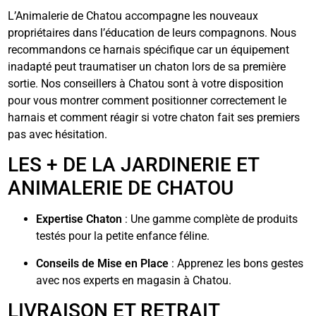
L’Animalerie de Chatou accompagne les nouveaux
propriétaires dans l’éducation de leurs compagnons. Nous
recommandons ce harnais spécifique car un équipement
inadapté peut traumatiser un chaton lors de sa première
sortie. Nos conseillers à Chatou sont à votre disposition
pour vous montrer comment positionner correctement le
harnais et comment réagir si votre chaton fait ses premiers
pas avec hésitation.
LES + DE LA JARDINERIE ET
ANIMALERIE DE CHATOU
Expertise Chaton
: Une gamme complète de produits
testés pour la petite enfance féline.
Conseils de Mise en Place
: Apprenez les bons gestes
avec nos experts en magasin à Chatou.
LIVRAISON ET RETRAIT