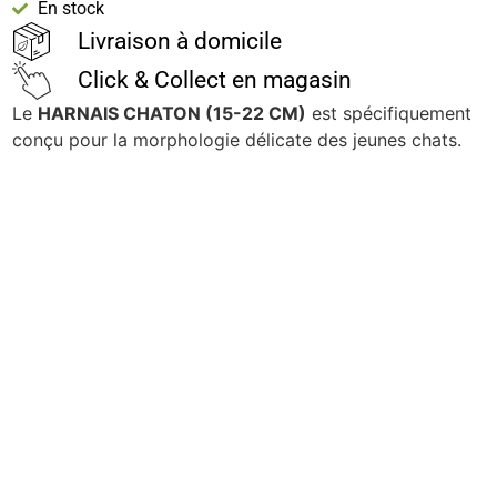
En stock
Livraison à domicile
Click & Collect en magasin
Le
HARNAIS CHATON (15-22 CM)
est spécifiquement
conçu pour la morphologie délicate des jeunes chats.