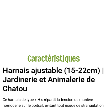
Caractéristiques
Harnais ajustable (15-22cm) |
Jardinerie et Animalerie de
Chatou
Ce harnais de type « H » répartit la tension de manière
homogène sur le poitrail, évitant tout risque de strangulation