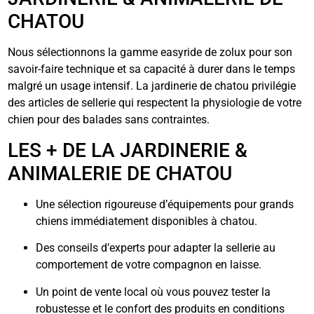
CHATOU
Nous sélectionnons la gamme easyride de zolux pour son
savoir-faire technique et sa capacité à durer dans le temps
malgré un usage intensif. La jardinerie de chatou privilégie
des articles de sellerie qui respectent la physiologie de votre
chien pour des balades sans contraintes.
LES + DE LA JARDINERIE &
ANIMALERIE DE CHATOU
Une sélection rigoureuse d’équipements pour grands
chiens immédiatement disponibles à chatou.
Des conseils d’experts pour adapter la sellerie au
comportement de votre compagnon en laisse.
Un point de vente local où vous pouvez tester la
robustesse et le confort des produits en conditions