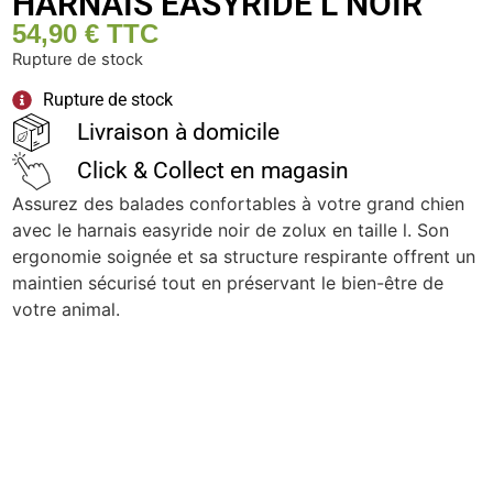
HARNAIS EASYRIDE L NOIR
54,90
€
TTC
Rupture de stock
Rupture de stock
Livraison à domicile
Click & Collect en magasin
Assurez des balades confortables à votre grand chien
avec le harnais easyride noir de zolux en taille l. Son
ergonomie soignée et sa structure respirante offrent un
maintien sécurisé tout en préservant le bien-être de
votre animal.