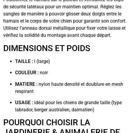
de sécurité latéraux pour un maintien optimal. Réglez les
sangles de manière à pouvoir glisser deux doigts entre le
harnais et le corps de votre chien pour garantir son confort.
Utilisez l’anneau dorsal métallique pour fixer votre laisse et
vérifiez la solidité du montage avant chaque départ.
DIMENSIONS ET POIDS
TAILLE :
l (large)
COULEUR :
noir
MATIERE :
nylon haute densité et doublure en mesh
respirant
USAGE :
idéal pour les chiens de grande taille (type
labrador, berger australien, dalmatien)
POURQUOI CHOISIR LA
JARDINERIE & ANIMALERIE DE