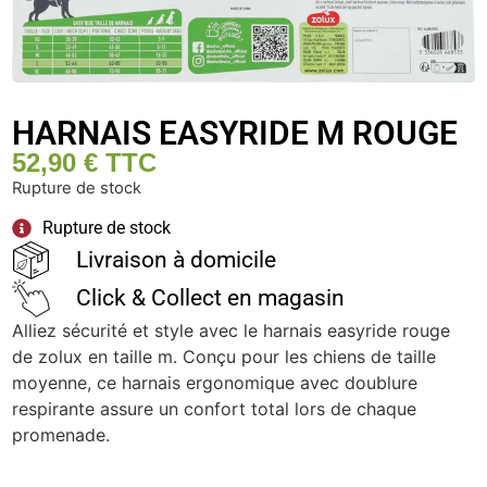
HARNAIS EASYRIDE M ROUGE
52,90
€
TTC
Rupture de stock
Rupture de stock
Livraison à domicile
Click & Collect en magasin
Alliez sécurité et style avec le harnais easyride rouge
de zolux en taille m. Conçu pour les chiens de taille
moyenne, ce harnais ergonomique avec doublure
respirante assure un confort total lors de chaque
promenade.