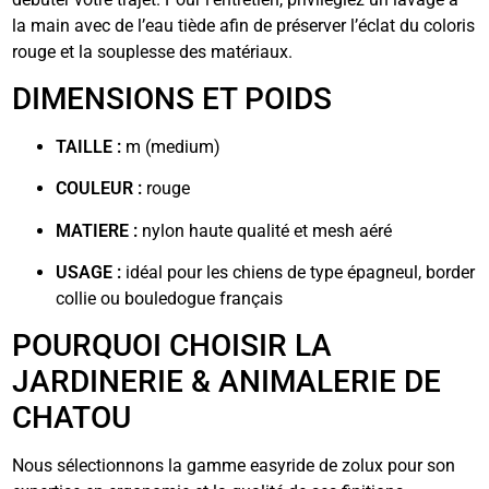
la main avec de l’eau tiède afin de préserver l’éclat du coloris
rouge et la souplesse des matériaux.
DIMENSIONS ET POIDS
TAILLE :
m (medium)
COULEUR :
rouge
MATIERE :
nylon haute qualité et mesh aéré
USAGE :
idéal pour les chiens de type épagneul, border
collie ou bouledogue français
POURQUOI CHOISIR LA
JARDINERIE & ANIMALERIE DE
CHATOU
Nous sélectionnons la gamme easyride de zolux pour son