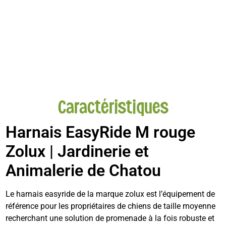
Caractéristiques
Harnais EasyRide M rouge
Zolux | Jardinerie et
Animalerie de Chatou
Le harnais easyride de la marque zolux est l’équipement de
référence pour les propriétaires de chiens de taille moyenne
recherchant une solution de promenade à la fois robuste et