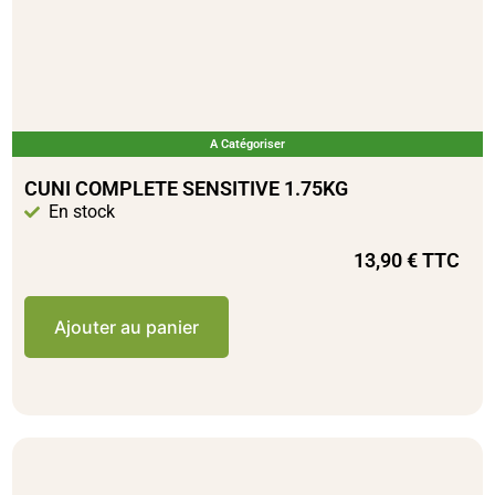
A Catégoriser
CUNI COMPLETE SENSITIVE 1.75KG
En stock
13,90
€
TTC
Ajouter au panier