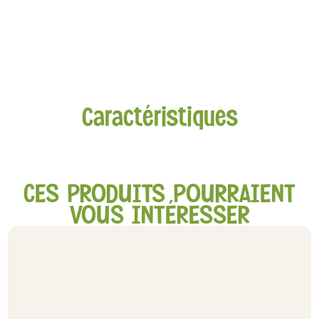
Caractéristiques
CES PRODUITS POURRAIENT
VOUS INTÉRESSER