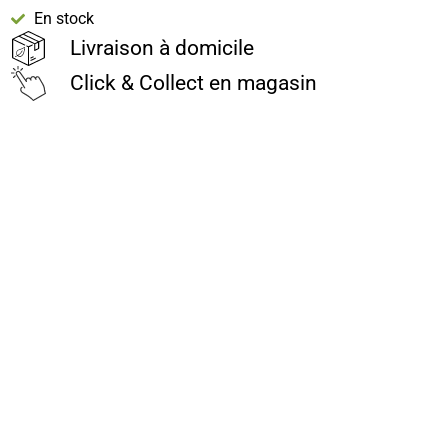
En stock
Livraison à domicile
Click & Collect en magasin