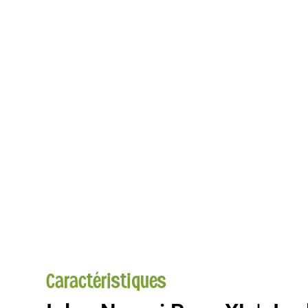
Caractéristiques