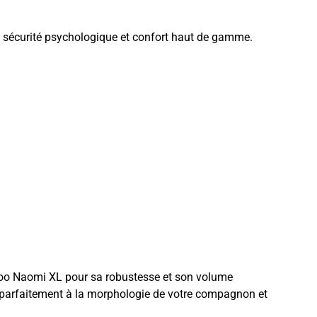
ant sécurité psychologique et confort haut de gamme.
loo Naomi XL pour sa robustesse et son volume
t parfaitement à la morphologie de votre compagnon et