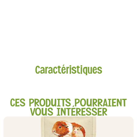
Caractéristiques
CES PRODUITS POURRAIENT
VOUS INTÉRESSER