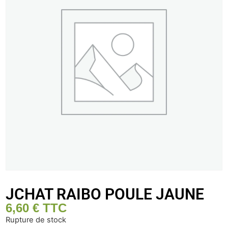
JCHAT RAIBO POULE JAUNE
6,60
€
TTC
Rupture de stock