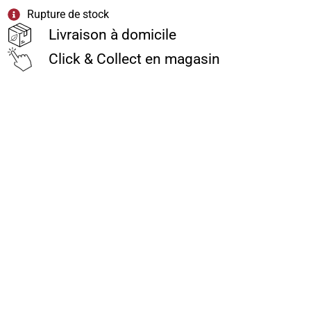
Rupture de stock
Livraison à domicile
Click & Collect en magasin