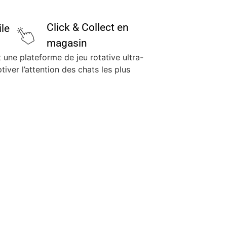
Click & Collect en
ile
magasin
 une plateforme de jeu rotative ultra-
ver l’attention des chats les plus