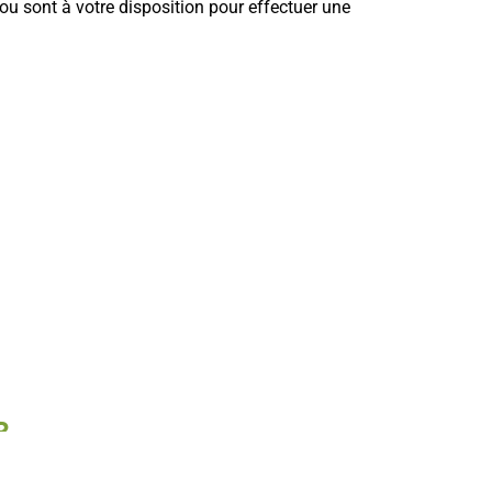
tou sont à votre disposition pour effectuer une
R