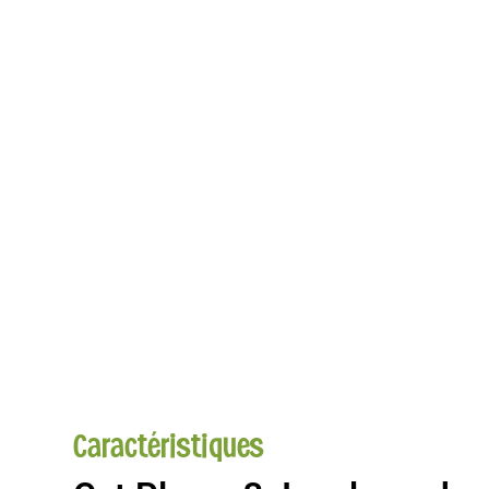
Caractéristiques