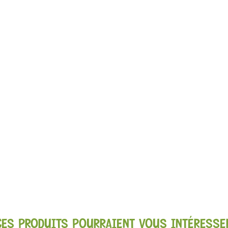
CES PRODUITS POURRAIENT VOUS INTÉRESSE