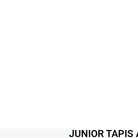
JUNIOR TAPIS 