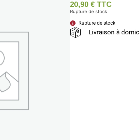
20,90
€
TTC
Rupture de stock
Rupture de stock
Livraison à domic