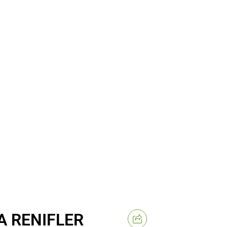
A RENIFLER