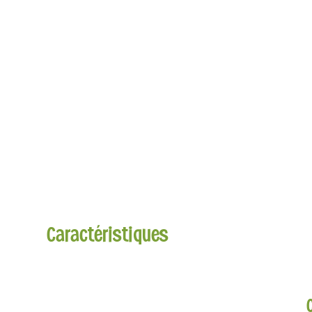
Caractéristiques