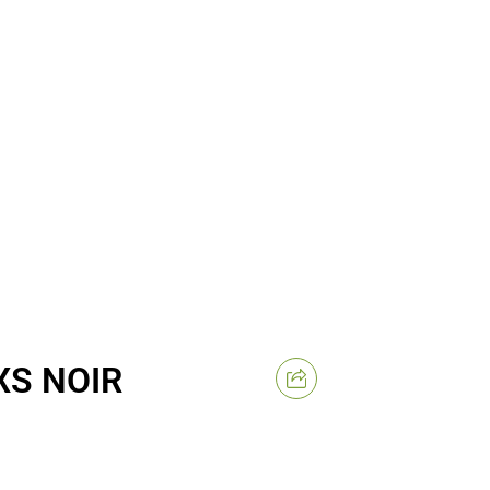
XS NOIR