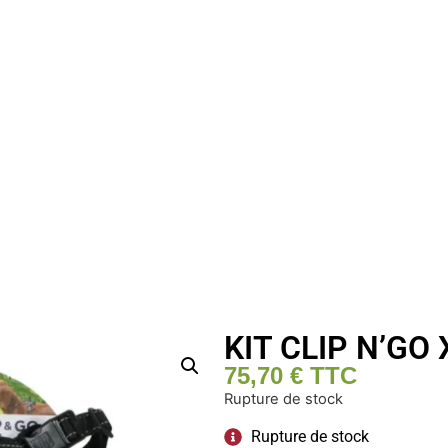
KIT CLIP N’GO 
75,70
€
TTC
Rupture de stock
Rupture de stock