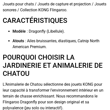
Jouets pour chats / Jouets de capture et projection / Jouets
sonores / Collection KONG Flingaroo.
CARACTÉRISTIQUES
Modèle
: Dragonfly (Libellule).
Atouts
: Ailes bruissantes, élastiques, Catnip North
American Premium.
POURQUOI CHOISIR LA
JARDINERIE ET ANIMALERIE DE
CHATOU
L’Animalerie de Chatou sélectionne des jouets KONG pour
leur capacité à transformer l’environnement intérieur en un
terrain de chasse enrichissant. Nous recommandons le
Flingaroo Dragonfly pour son design original et sa
polyvalence (jeu solo ou interactif).