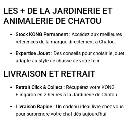
LES + DE LA JARDINERIE ET
ANIMALERIE DE CHATOU
Stock KONG Permanent
: Accédez aux meilleures
références de la marque directement à Chatou.
Expertise Jouet
: Des conseils pour choisir le jouet
adapté au style de chasse de votre félin.
LIVRAISON ET RETRAIT
Retrait Click & Collect
: Récupérez votre KONG
Flingaroo en 2 heures à la Jardinerie de Chatou.
Livraison Rapide
: Un cadeau idéal livré chez vous
pour surprendre votre chat dès aujourd’hui.