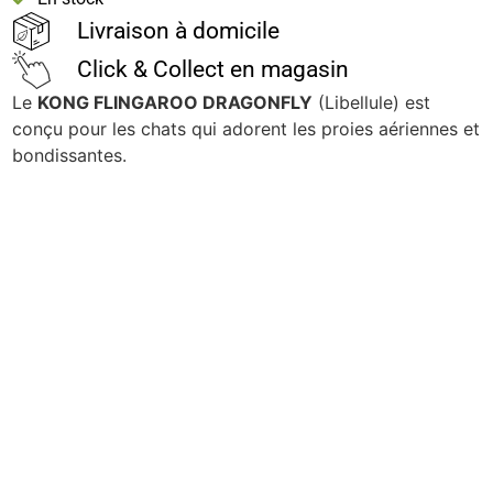
Livraison à domicile
Click & Collect en magasin
Le
KONG FLINGAROO DRAGONFLY
(Libellule) est
conçu pour les chats qui adorent les proies aériennes et
bondissantes.