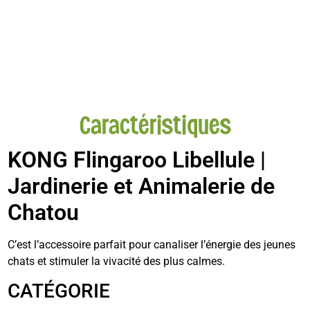
Caractéristiques
KONG Flingaroo Libellule |
Jardinerie et Animalerie de
Chatou
C’est l’accessoire parfait pour canaliser l’énergie des jeunes
chats et stimuler la vivacité des plus calmes.
CATÉGORIE