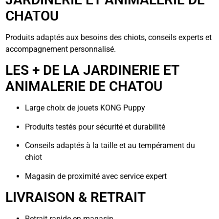
CHATOU
Produits adaptés aux besoins des chiots, conseils experts et
accompagnement personnalisé.
LES + DE LA JARDINERIE ET
ANIMALERIE DE CHATOU
Large choix de jouets KONG Puppy
Produits testés pour sécurité et durabilité
Conseils adaptés à la taille et au tempérament du
chiot
Magasin de proximité avec service expert
LIVRAISON & RETRAIT
Retrait rapide en magasin