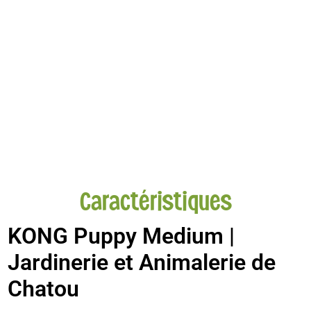
Caractéristiques
KONG Puppy Medium
|
Jardinerie et Animalerie de
Chatou