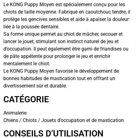
Le KONG Puppy Moyen est spécialement conçu pour les
chiots de taille moyenne. Fabriqué en caoutchouc tendre, il
protège les gencives sensibles et aide à apaiser la douleur
liée à la poussée dentaire.
Sa forme unique permet au chiot de mâcher, secouer et
lancer le jouet, stimulant son instinct naturel de jeu et
d’occupation. Il peut également être garni de friandises ou
de pâte appétente pour prolonger le jeu et enrichir
mentalement le chiot.
Le KONG Puppy Moyen favorise le développement de
bonnes habitudes de mastication tout en offrant un
divertissement sûr et durable.
CATÉGORIE
Animalerie
Chiens / Chiots / Jouets d’occupation et de mastication
CONSEILS D’UTILISATION