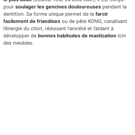
pour
soulager les gencives douloureuses
pendant la
dentition. Sa forme unique permet de le
farcir
facilement de friandises
ou de pâte KONG, canalisant
l’énergie du chiot, réduisant l’anxiété et l’aidant à
développer de
bonnes habitudes de mastication
loin
des meubles.