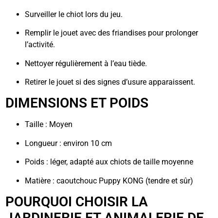
Surveiller le chiot lors du jeu.
Remplir le jouet avec des friandises pour prolonger
l’activité.
Nettoyer régulièrement à l’eau tiède.
Retirer le jouet si des signes d’usure apparaissent.
DIMENSIONS ET POIDS
Taille : Moyen
Longueur : environ 10 cm
Poids : léger, adapté aux chiots de taille moyenne
Matière : caoutchouc Puppy KONG (tendre et sûr)
POURQUOI CHOISIR LA
JARDINERIE ET ANIMALERIE DE