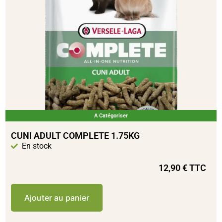
A Catégoriser
CUNI ADULT COMPLETE 1.75KG
En stock
12,90
€
TTC
Ajouter au panier