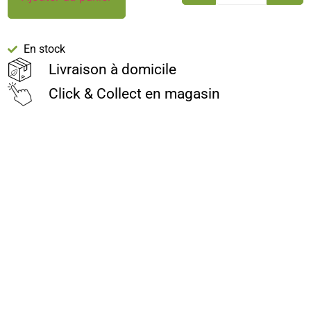
En stock
Livraison à domicile
Click & Collect en magasin