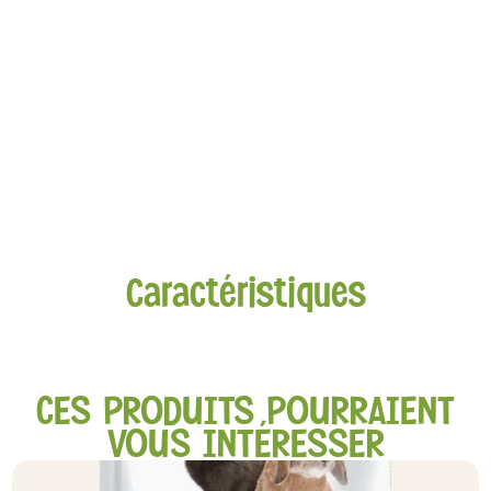
Caractéristiques
CES PRODUITS POURRAIENT
VOUS INTÉRESSER