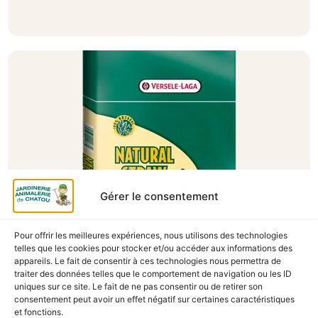
Gérer le consentement
Pour offrir les meilleures expériences, nous utilisons des technologies
A Catégoriser
telles que les cookies pour stocker et/ou accéder aux informations des
appareils. Le fait de consentir à ces technologies nous permettra de
PAILLE 2.5KG
traiter des données telles que le comportement de navigation ou les ID
En stock
uniques sur ce site. Le fait de ne pas consentir ou de retirer son
consentement peut avoir un effet négatif sur certaines caractéristiques
8,90
€
TTC
et fonctions.