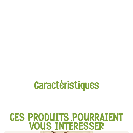
Caractéristiques
CES PRODUITS POURRAIENT
VOUS INTÉRESSER