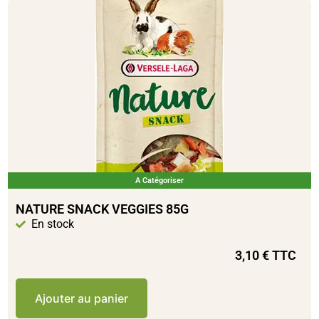
A Catégoriser
NATURE SNACK VEGGIES 85G
En stock
3,10
€
TTC
Ajouter au panier