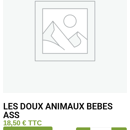
LES DOUX ANIMAUX BEBES
ASS
18,50
€
TTC