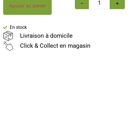
-
+
Ajouter au panier
En stock
Livraison à domicile
Click & Collect en magasin