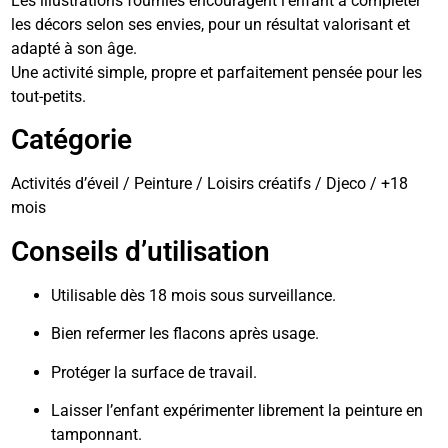
Les illustrations fournies encouragent l’enfant à compléter
les décors selon ses envies, pour un résultat valorisant et
adapté à son âge.
Une activité simple, propre et parfaitement pensée pour les
tout-petits.
Catégorie
Activités d’éveil / Peinture / Loisirs créatifs / Djeco / +18
mois
Conseils d’utilisation
Utilisable dès 18 mois sous surveillance.
Bien refermer les flacons après usage.
Protéger la surface de travail.
Laisser l’enfant expérimenter librement la peinture en
tamponnant.