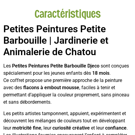
Caractéristiques
Petites Peintures Petite
Barbouille | Jardinerie et
Animalerie de Chatou
Les
Petites Peintures Petite Barbouille Djeco
sont conçues
spécialement pour les jeunes enfants dès
18 mois
.
Ce coffret propose une première approche de la peinture
avec des
flacons à embout mousse
, faciles à tenir et
permettant d’appliquer la couleur proprement, sans pinceau
et sans débordements.
Les petits artistes tamponnent, appuient, expérimentent et
découvrent les mélanges de couleurs tout en développant
leur
motricité fine
, leur
curiosité créative
et leur
confiance
.