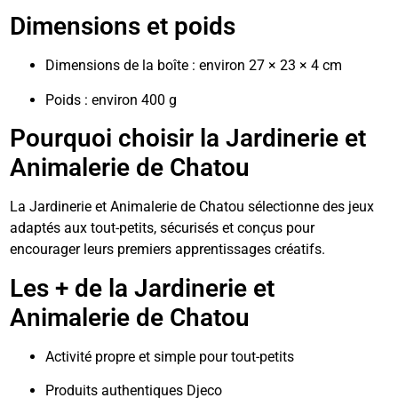
Dimensions et poids
Dimensions de la boîte : environ 27 × 23 × 4 cm
Poids : environ 400 g
Pourquoi choisir la Jardinerie et
Animalerie de Chatou
La Jardinerie et Animalerie de Chatou sélectionne des jeux
adaptés aux tout-petits, sécurisés et conçus pour
encourager leurs premiers apprentissages créatifs.
Les + de la Jardinerie et
Animalerie de Chatou
Activité propre et simple pour tout-petits
Produits authentiques Djeco