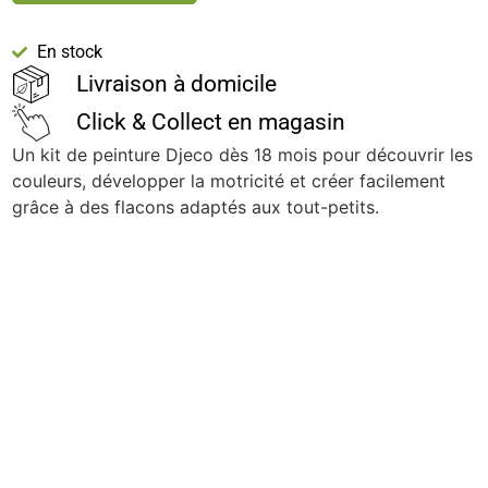
En stock
Livraison à domicile
Click & Collect en magasin
Un kit de peinture Djeco dès 18 mois pour découvrir les
couleurs, développer la motricité et créer facilement
grâce à des flacons adaptés aux tout-petits.