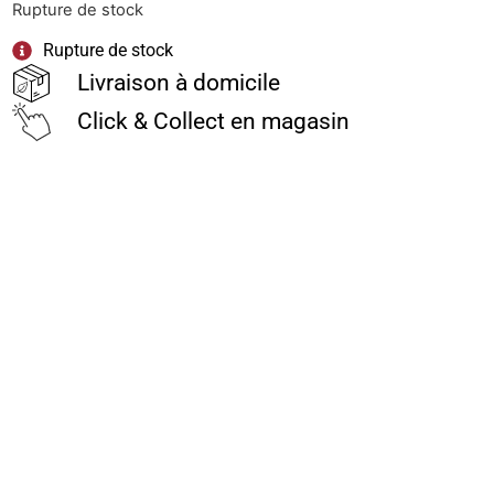
Rupture de stock
Rupture de stock
Livraison à domicile
Click & Collect en magasin