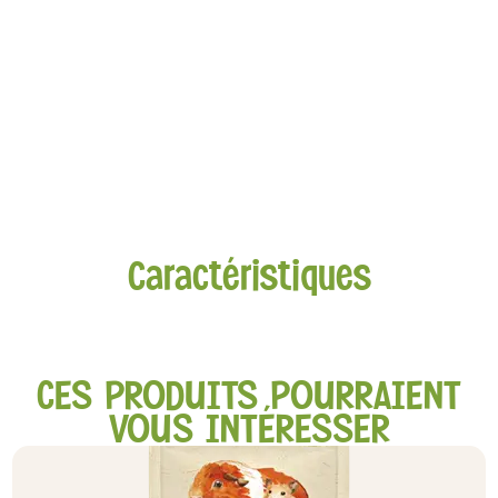
Caractéristiques
CES PRODUITS POURRAIENT
VOUS INTÉRESSER