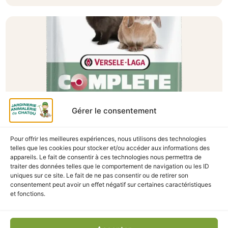
Gérer le consentement
Pour offrir les meilleures expériences, nous utilisons des technologies
telles que les cookies pour stocker et/ou accéder aux informations des
A Catégoriser
appareils. Le fait de consentir à ces technologies nous permettra de
traiter des données telles que le comportement de navigation ou les ID
CUNI ADULT COMPLETE 1.75KG
uniques sur ce site. Le fait de ne pas consentir ou de retirer son
En stock
consentement peut avoir un effet négatif sur certaines caractéristiques
et fonctions.
12,90
€
TTC