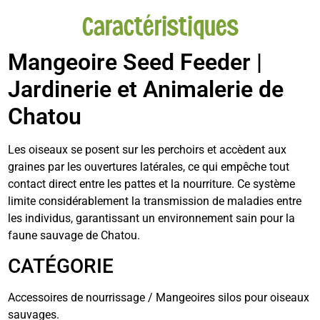
Caractéristiques
Mangeoire Seed Feeder |
Jardinerie et Animalerie de
Chatou
Les oiseaux se posent sur les perchoirs et accèdent aux
graines par les ouvertures latérales, ce qui empêche tout
contact direct entre les pattes et la nourriture. Ce système
limite considérablement la transmission de maladies entre
les individus, garantissant un environnement sain pour la
faune sauvage de Chatou.
CATÉGORIE
Accessoires de nourrissage / Mangeoires silos pour oiseaux
sauvages.