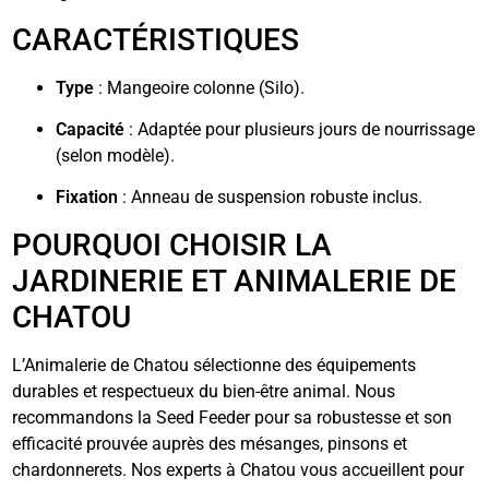
CARACTÉRISTIQUES
Type
: Mangeoire colonne (Silo).
Capacité
: Adaptée pour plusieurs jours de nourrissage
(selon modèle).
Fixation
: Anneau de suspension robuste inclus.
POURQUOI CHOISIR LA
JARDINERIE ET ANIMALERIE DE
CHATOU
L’Animalerie de Chatou sélectionne des équipements
durables et respectueux du bien-être animal. Nous
recommandons la Seed Feeder pour sa robustesse et son
efficacité prouvée auprès des mésanges, pinsons et
chardonnerets. Nos experts à Chatou vous accueillent pour