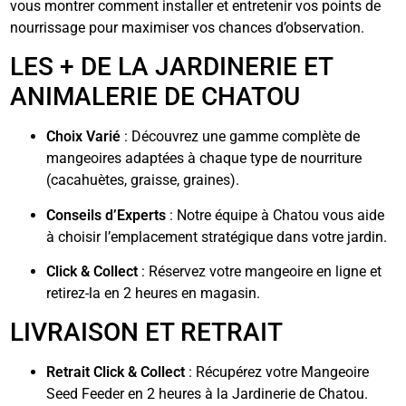
vous montrer comment installer et entretenir vos points de
nourrissage pour maximiser vos chances d’observation.
LES + DE LA JARDINERIE ET
ANIMALERIE DE CHATOU
Choix Varié
: Découvrez une gamme complète de
mangeoires adaptées à chaque type de nourriture
(cacahuètes, graisse, graines).
Conseils d’Experts
: Notre équipe à Chatou vous aide
à choisir l’emplacement stratégique dans votre jardin.
Click & Collect
: Réservez votre mangeoire en ligne et
retirez-la en 2 heures en magasin.
LIVRAISON ET RETRAIT
Retrait Click & Collect
: Récupérez votre Mangeoire
Seed Feeder en 2 heures à la Jardinerie de Chatou.