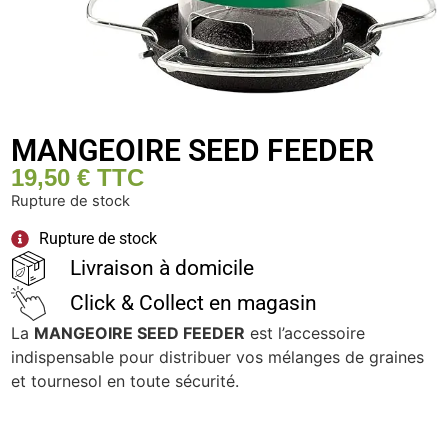
MANGEOIRE SEED FEEDER
19,50
€
TTC
Rupture de stock
Rupture de stock
Livraison à domicile
Click & Collect en magasin
La
MANGEOIRE SEED FEEDER
est l’accessoire
indispensable pour distribuer vos mélanges de graines
et tournesol en toute sécurité.