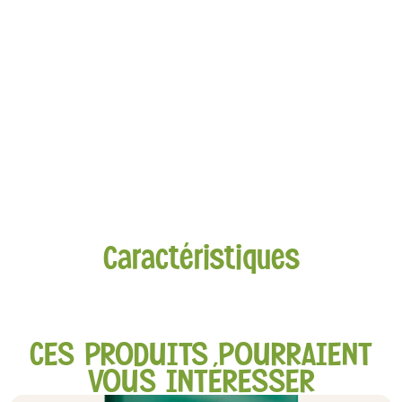
Caractéristiques
CES PRODUITS POURRAIENT
VOUS INTÉRESSER