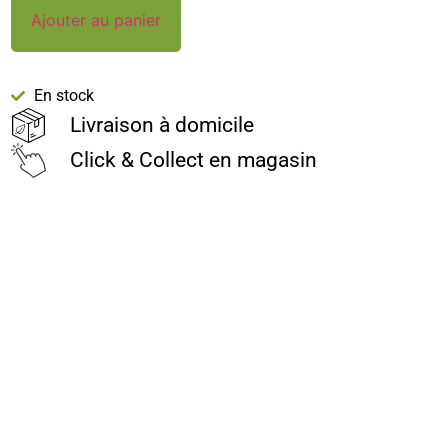
Ajouter au panier
En stock
Livraison à domicile
Click & Collect en magasin