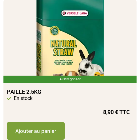
A Catégoriser
PAILLE 2.5KG
En stock
8,90
€
TTC
Ajouter au panier