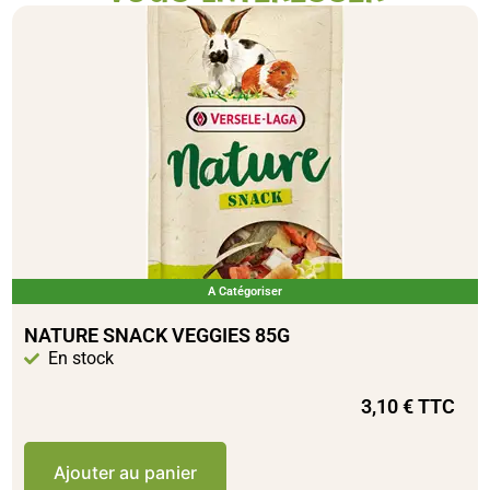
A Catégoriser
NATURE SNACK VEGGIES 85G
En stock
3,10
€
TTC
Ajouter au panier