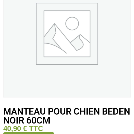
MANTEAU POUR CHIEN BEDEN
NOIR 60CM
40,90
€
TTC