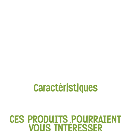
Caractéristiques
CES PRODUITS POURRAIENT
VOUS INTÉRESSER