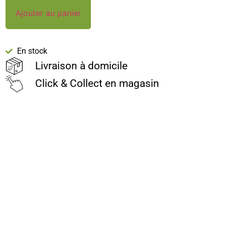
Ajouter au panier
En stock
Livraison à domicile
Click & Collect en magasin