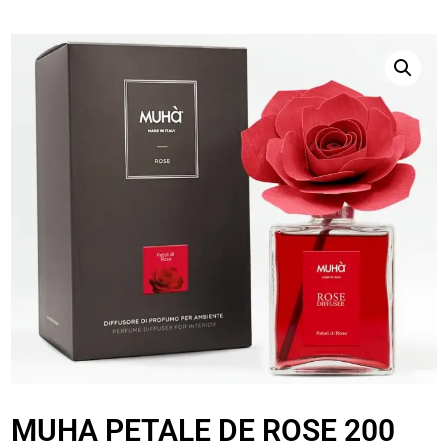
MUHA PETALE DE ROSE 200