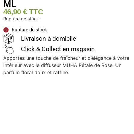
ML
46,90
€
TTC
Rupture de stock
Rupture de stock
Livraison à domicile
Click & Collect en magasin
Apportez une touche de fraîcheur et d’élégance à votre
intérieur avec le diffuseur MUHA Pétale de Rose. Un
parfum floral doux et raffiné.