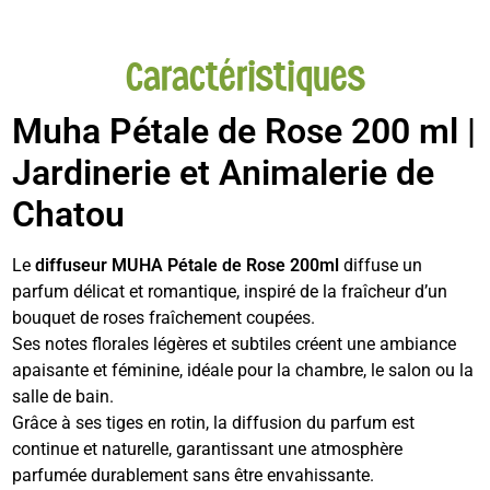
Caractéristiques
Muha Pétale de Rose 200 ml |
Jardinerie et Animalerie de
Chatou
Le
diffuseur MUHA Pétale de Rose 200ml
diffuse un
parfum délicat et romantique, inspiré de la fraîcheur d’un
bouquet de roses fraîchement coupées.
Ses notes florales légères et subtiles créent une ambiance
apaisante et féminine, idéale pour la chambre, le salon ou la
salle de bain.
Grâce à ses tiges en rotin, la diffusion du parfum est
continue et naturelle, garantissant une atmosphère
parfumée durablement sans être envahissante.