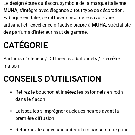
Le design épuré du flacon, symbole de la marque italienne
MUHA
, s’intègre avec élégance à tout type de décoration.
Fabriqué en Italie, ce diffuseur incarne le savoir-faire
artisanal et l’excellence olfactive propre à
MUHA
, spécialiste
des parfums d’intérieur haut de gamme.
CATÉGORIE
Parfums d’intérieur / Diffuseurs à bâtonnets / Bien-être
maison
CONSEILS D’UTILISATION
Retirez le bouchon et insérez les bâtonnets en rotin
dans le flacon.
Laissez-les s’imprégner quelques heures avant la
première diffusion.
Retournez les tiges une à deux fois par semaine pour