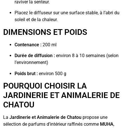
raviver la senteur.
Placez le diffuseur sur une surface stable, à l’abri du
soleil et de la chaleur.
DIMENSIONS ET POIDS
Contenance :
200 ml
Durée de diffusion :
environ 8 à 10 semaines (selon
l’environnement)
Poids brut :
environ 500 g
POURQUOI CHOISIR LA
JARDINERIE ET ANIMALERIE DE
CHATOU
La
Jardinerie et Animalerie de Chatou
propose une
sélection de parfums d’intérieur raffinés comme
MUHA
,