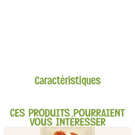
Caractéristiques
CES PRODUITS POURRAIENT
VOUS INTÉRESSER