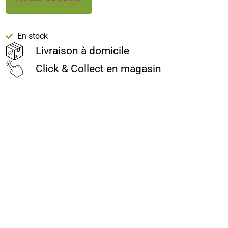
En stock
Livraison à domicile
Click & Collect en magasin