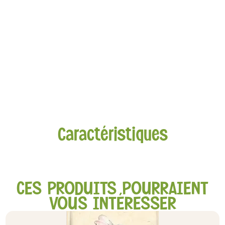
Caractéristiques
CES PRODUITS POURRAIENT
VOUS INTÉRESSER