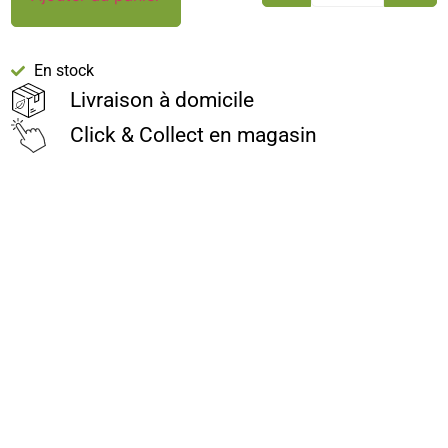
En stock
Livraison à domicile
Click & Collect en magasin