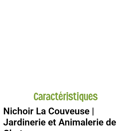
Caractéristiques
Nichoir La Couveuse |
Jardinerie et Animalerie de