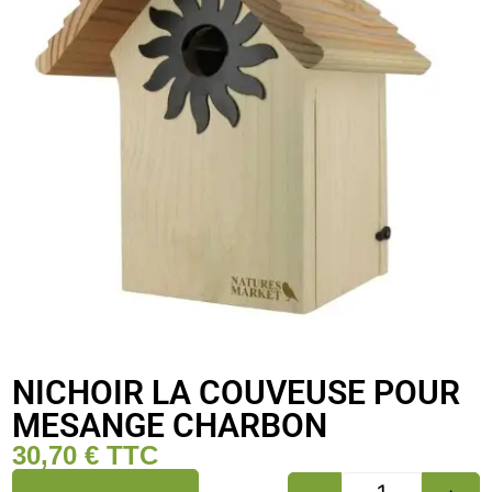
NICHOIR LA COUVEUSE POUR
MESANGE CHARBON
30,70
€
TTC