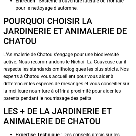
Entretien
: Système d’ouverture latérale ou frontale
pour le nettoyage d’automne.
POURQUOI CHOISIR LA
JARDINERIE ET ANIMALERIE DE
CHATOU
L’Animalerie de Chatou s’engage pour une biodiversité
active. Nous recommandons le Nichoir La Couveuse car il
respecte les standards ornithologiques les plus stricts. Nos
experts à Chatou vous accueillent pour vous aider à
différencier les espèces de mésanges et vous conseiller sur
la meilleure nourriture à offrir à proximité pour aider les
parents pendant le nourrissage des petits.
LES + DE LA JARDINERIE ET
ANIMALERIE DE CHATOU
Expertise Technique
: Des conseils précis sur les