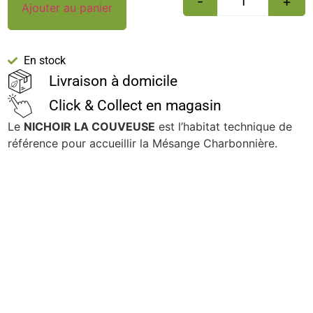
-
+
Ajouter au panier
En stock
Livraison à domicile
Click & Collect en magasin
Le
NICHOIR LA COUVEUSE
est l’habitat technique de
référence pour accueillir la Mésange Charbonnière.