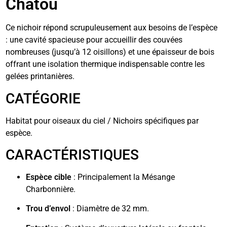
Chatou
Ce nichoir répond scrupuleusement aux besoins de l’espèce
: une cavité spacieuse pour accueillir des couvées
nombreuses (jusqu’à 12 oisillons) et une épaisseur de bois
offrant une isolation thermique indispensable contre les
gelées printanières.
CATÉGORIE
Habitat pour oiseaux du ciel / Nichoirs spécifiques par
espèce.
CARACTÉRISTIQUES
Espèce cible
: Principalement la Mésange
Charbonnière.
Trou d’envol
: Diamètre de 32 mm.