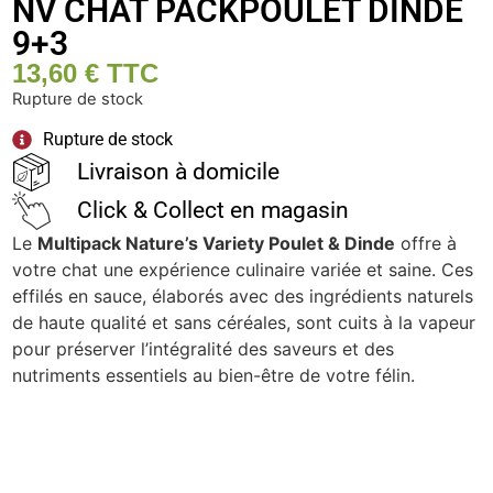
NV CHAT PACKPOULET DINDE
9+3
13,60
€
TTC
Rupture de stock
Rupture de stock
Livraison à domicile
Click & Collect en magasin
Le
Multipack Nature’s Variety Poulet & Dinde
offre à
votre chat une expérience culinaire variée et saine. Ces
effilés en sauce, élaborés avec des ingrédients naturels
de haute qualité et sans céréales, sont cuits à la vapeur
pour préserver l’intégralité des saveurs et des
nutriments essentiels au bien-être de votre félin.