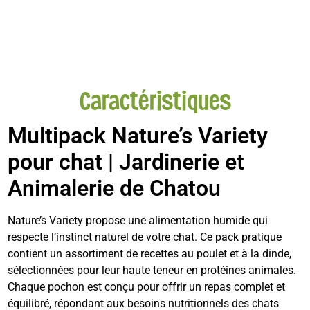
Caractéristiques
Multipack Nature’s Variety
pour chat | Jardinerie et
Animalerie de Chatou
Nature’s Variety propose une alimentation humide qui
respecte l’instinct naturel de votre chat. Ce pack pratique
contient un assortiment de recettes au poulet et à la dinde,
sélectionnées pour leur haute teneur en protéines animales.
Chaque pochon est conçu pour offrir un repas complet et
équilibré, répondant aux besoins nutritionnels des chats