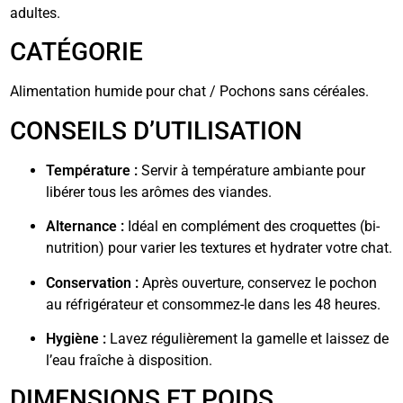
adultes.
CATÉGORIE
Alimentation humide pour chat / Pochons sans céréales.
CONSEILS D’UTILISATION
Température :
Servir à température ambiante pour
libérer tous les arômes des viandes.
Alternance :
Idéal en complément des croquettes (bi-
nutrition) pour varier les textures et hydrater votre chat.
Conservation :
Après ouverture, conservez le pochon
au réfrigérateur et consommez-le dans les 48 heures.
Hygiène :
Lavez régulièrement la gamelle et laissez de
l’eau fraîche à disposition.
DIMENSIONS ET POIDS