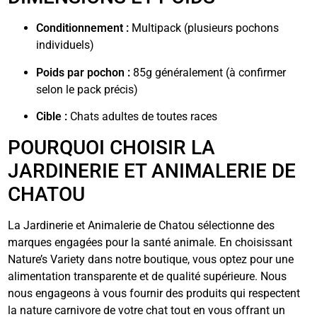
Conditionnement :
Multipack (plusieurs pochons
individuels)
Poids par pochon :
85g généralement (à confirmer
selon le pack précis)
Cible :
Chats adultes de toutes races
POURQUOI CHOISIR LA
JARDINERIE ET ANIMALERIE DE
CHATOU
La Jardinerie et Animalerie de Chatou sélectionne des
marques engagées pour la santé animale. En choisissant
Nature’s Variety dans notre boutique, vous optez pour une
alimentation transparente et de qualité supérieure. Nous
nous engageons à vous fournir des produits qui respectent
la nature carnivore de votre chat tout en vous offrant un