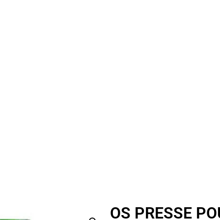
OS PRESSE PO