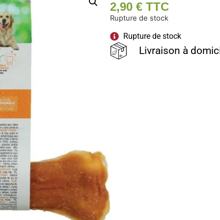
2,90
€
TTC
Rupture de stock
Rupture de stock
Livraison à domic