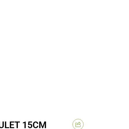
ULET 15CM