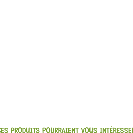
CES PRODUITS POURRAIENT VOUS INTÉRESSE