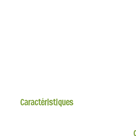
Caractéristiques