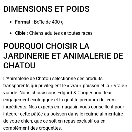
DIMENSIONS ET POIDS
Format
: Boîte de 400 g
Cible
: Chiens adultes de toutes races
POURQUOI CHOISIR LA
JARDINERIE ET ANIMALERIE DE
CHATOU
L’Animalerie de Chatou sélectionne des produits
transparents qui privilégient le « vrai » poisson et la « vraie »
viande. Nous choisissons Edgard & Cooper pour leur
engagement écologique et la qualité premium de leurs
ingrédients. Nos experts en magasin vous conseillent pour
intégrer cette pâtée au poisson dans le régime alimentaire
de votre chien, que ce soit en repas exclusif ou en
complément des croquettes.