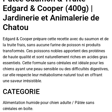
Edgard & Cooper (400g) |
Jardinerie et Animalerie de
Chatou
Edgard & Cooper prépare cette recette avec du saumon et de
la truite frais, sans aucune farine de poisson ni produits
transformés. Ces poissons nobles apportent des protéines
de haute qualité et sont naturellement riches en acides gras
essentiels. Cette formule sans céréales est idéale pour les
chiens ayant une peau sensible ou des difficultés digestives,
car elle respecte leur métabolisme naturel tout en offrant
une saveur irrésistible.
CATEGORIE
Alimentation humide pour chien adulte / Pâtée sans
céréales en boîte.