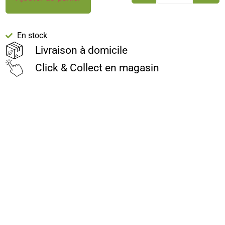
En stock
Livraison à domicile
Click & Collect en magasin