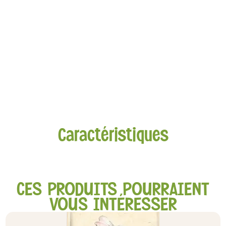
Caractéristiques
CES PRODUITS POURRAIENT
VOUS INTÉRESSER