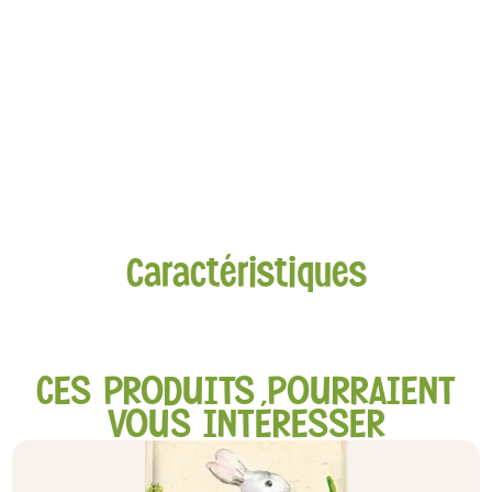
Caractéristiques
CES PRODUITS POURRAIENT
VOUS INTÉRESSER