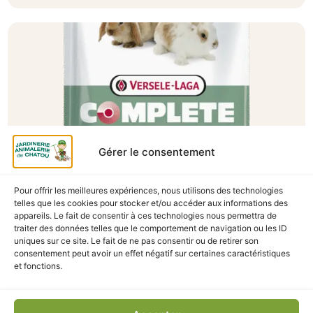
Gérer le consentement
Pour offrir les meilleures expériences, nous utilisons des technologies
telles que les cookies pour stocker et/ou accéder aux informations des
A Catégoriser
appareils. Le fait de consentir à ces technologies nous permettra de
traiter des données telles que le comportement de navigation ou les ID
CUNI COMPLETE JUNIOR 1.75KG
uniques sur ce site. Le fait de ne pas consentir ou de retirer son
En stock
consentement peut avoir un effet négatif sur certaines caractéristiques
et fonctions.
12,90
€
TTC