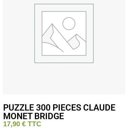
PUZZLE 300 PIECES CLAUDE
MONET BRIDGE
17,90
€
TTC