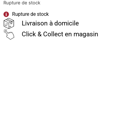
Rupture de stock
Rupture de stock
Livraison à domicile
Click & Collect en magasin