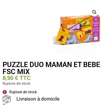
PUZZLE DUO MAMAN ET BEBE
FSC MIX
8,90
€
TTC
Rupture de stock
Rupture de stock
Livraison à domicile