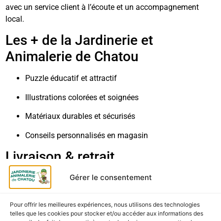
avec un service client à l’écoute et un accompagnement
local.
Les + de la Jardinerie et
Animalerie de Chatou
Puzzle éducatif et attractif
Illustrations colorées et soignées
Matériaux durables et sécurisés
Conseils personnalisés en magasin
Livraison & retrait
Gérer le consentement
Retrait gratuit en magasin
Livraison rapide et soignée en France métropolitaine
Pour offrir les meilleures expériences, nous utilisons des technologies
telles que les cookies pour stocker et/ou accéder aux informations des