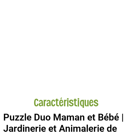
Caractéristiques
Puzzle Duo Maman et Bébé |
Jardinerie et Animalerie de