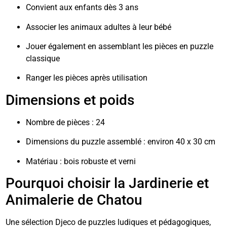
Convient aux enfants dès 3 ans
Associer les animaux adultes à leur bébé
Jouer également en assemblant les pièces en puzzle
classique
Ranger les pièces après utilisation
Dimensions et poids
Nombre de pièces : 24
Dimensions du puzzle assemblé : environ 40 x 30 cm
Matériau : bois robuste et verni
Pourquoi choisir la Jardinerie et
Animalerie de Chatou
Une sélection Djeco de puzzles ludiques et pédagogiques,