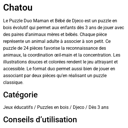
Chatou
Le Puzzle Duo Maman et Bébé de Djeco est un puzzle en
bois évolutif qui permet aux enfants dès 3 ans de jouer avec
des paires d’animaux mères et bébés. Chaque pièce
représente un animal adulte à associer à son petit. Ce
puzzle de 24 pièces favorise la reconnaissance des
animaux, la coordination œil-main et la concentration. Les
illustrations douces et colorées rendent le jeu attrayant et
accessible. Le format duo permet aussi bien de jouer en
associant par deux pièces qu’en réalisant un puzzle
classique.
Catégorie
Jeux éducatifs / Puzzles en bois / Djeco / Dès 3 ans
Conseils d’utilisation