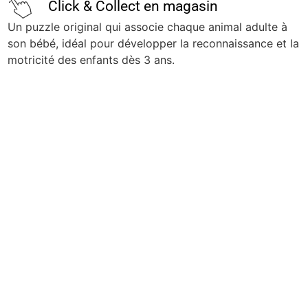
Click & Collect en magasin
Un puzzle original qui associe chaque animal adulte à
son bébé, idéal pour développer la reconnaissance et la
motricité des enfants dès 3 ans.