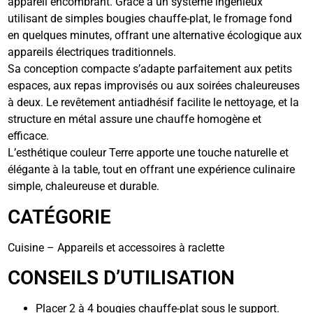
appareil encombrant. Grâce à un système ingénieux
utilisant de simples bougies chauffe-plat, le fromage fond
en quelques minutes, offrant une alternative écologique aux
appareils électriques traditionnels.
Sa conception compacte s’adapte parfaitement aux petits
espaces, aux repas improvisés ou aux soirées chaleureuses
à deux. Le revêtement antiadhésif facilite le nettoyage, et la
structure en métal assure une chauffe homogène et
efficace.
L’esthétique couleur Terre apporte une touche naturelle et
élégante à la table, tout en offrant une expérience culinaire
simple, chaleureuse et durable.
CATÉGORIE
Cuisine – Appareils et accessoires à raclette
CONSEILS D’UTILISATION
Placer 2 à 4 bougies chauffe-plat sous le support.