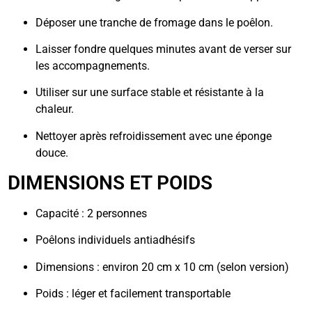
Déposer une tranche de fromage dans le poêlon.
Laisser fondre quelques minutes avant de verser sur
les accompagnements.
Utiliser sur une surface stable et résistante à la
chaleur.
Nettoyer après refroidissement avec une éponge
douce.
DIMENSIONS ET POIDS
Capacité : 2 personnes
Poêlons individuels antiadhésifs
Dimensions : environ 20 cm x 10 cm (selon version)
Poids : léger et facilement transportable