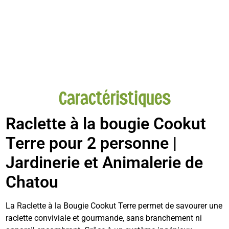
Caractéristiques
Raclette à la bougie Cookut
Terre pour 2 personne |
Jardinerie et Animalerie de
Chatou
La Raclette à la Bougie Cookut Terre permet de savourer une
raclette conviviale et gourmande, sans branchement ni