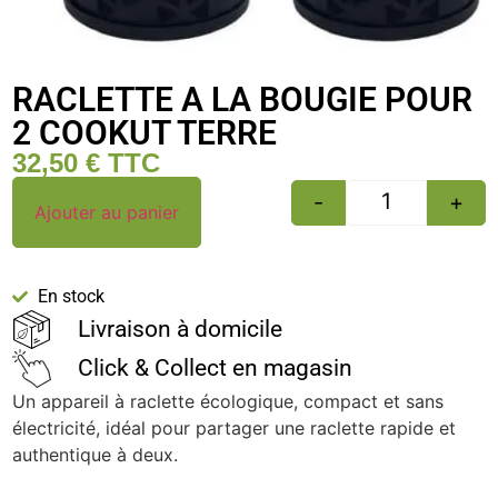
RACLETTE A LA BOUGIE POUR
2 COOKUT TERRE
32,50
€
TTC
-
+
Ajouter au panier
En stock
Livraison à domicile
Click & Collect en magasin
Un appareil à raclette écologique, compact et sans
électricité, idéal pour partager une raclette rapide et
authentique à deux.