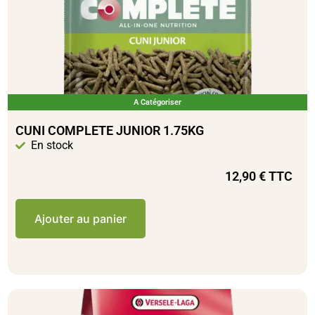
A Catégoriser
CUNI COMPLETE JUNIOR 1.75KG
En stock
12,90
€
TTC
Ajouter au panier