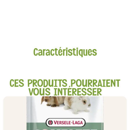
Caractéristiques
CES PRODUITS POURRAIENT
VOUS INTÉRESSER