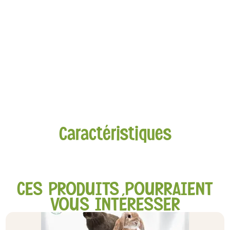
Caractéristiques
CES PRODUITS POURRAIENT
VOUS INTÉRESSER