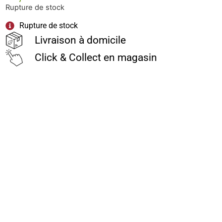
Rupture de stock
Rupture de stock
Livraison à domicile
Click & Collect en magasin