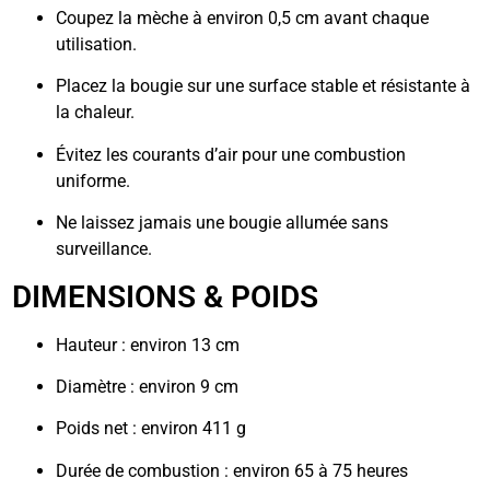
Coupez la mèche à environ 0,5 cm avant chaque
utilisation.
Placez la bougie sur une surface stable et résistante à
la chaleur.
Évitez les courants d’air pour une combustion
uniforme.
Ne laissez jamais une bougie allumée sans
surveillance.
DIMENSIONS & POIDS
Hauteur : environ 13 cm
Diamètre : environ 9 cm
Poids net : environ 411 g
Durée de combustion : environ 65 à 75 heures