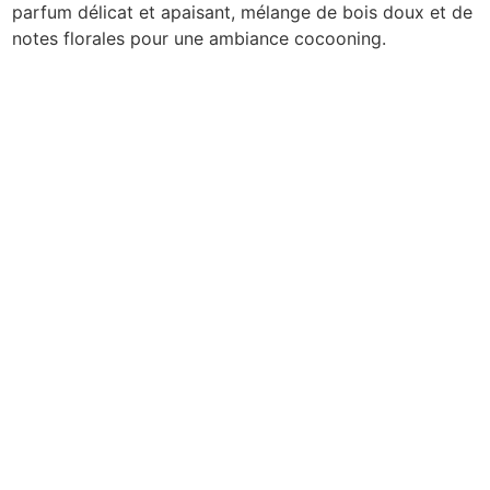
parfum délicat et apaisant, mélange de bois doux et de
notes florales pour une ambiance cocooning.