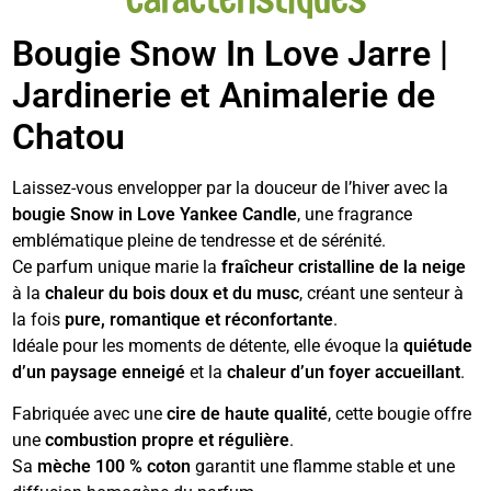
Bougie Snow In Love Jarre |
Jardinerie et Animalerie de
Chatou
Laissez-vous envelopper par la douceur de l’hiver avec la
bougie Snow in Love Yankee Candle
, une fragrance
emblématique pleine de tendresse et de sérénité.
Ce parfum unique marie la
fraîcheur cristalline de la neige
à la
chaleur du bois doux et du musc
, créant une senteur à
la fois
pure, romantique et réconfortante
.
Idéale pour les moments de détente, elle évoque la
quiétude
d’un paysage enneigé
et la
chaleur d’un foyer accueillant
.
Fabriquée avec une
cire de haute qualité
, cette bougie offre
une
combustion propre et régulière
.
Sa
mèche 100 % coton
garantit une flamme stable et une