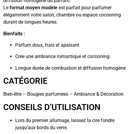
diffusion homogène du parfum.
Le
format moyen modèle
est parfait pour parfumer
élégamment votre salon, chambre ou espace cocooning
durant de longues heures.
Bienfaits :
Parfum doux, frais et apaisant
Crée une ambiance romantique et cocooning
Longue durée de combustion et diffusion homogène
CATÉGORIE
Bien-être – Bougies parfumées – Ambiance & Décoration
CONSEILS D’UTILISATION
Lors du premier allumage, laissez la cire fondre
jusqu’aux bords du verre.