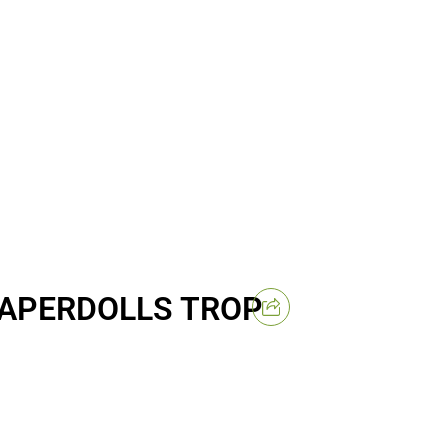
PAPERDOLLS TROP