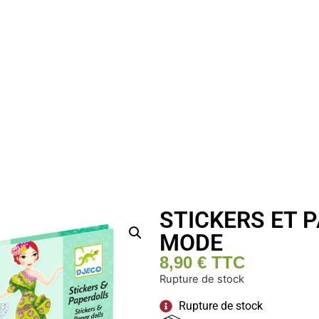
STICKERS ET 
MODE
8,90
€
TTC
Rupture de stock
Rupture de stock