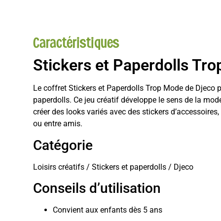
Caractéristiques
Stickers et Paperdolls Tro
Le coffret Stickers et Paperdolls Trop Mode de Djeco 
paperdolls. Ce jeu créatif développe le sens de la mod
créer des looks variés avec des stickers d’accessoire
ou entre amis.
Catégorie
Loisirs créatifs / Stickers et paperdolls / Djeco
Conseils d’utilisation
Convient aux enfants dès 5 ans