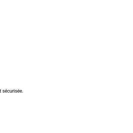
t sécurisée.