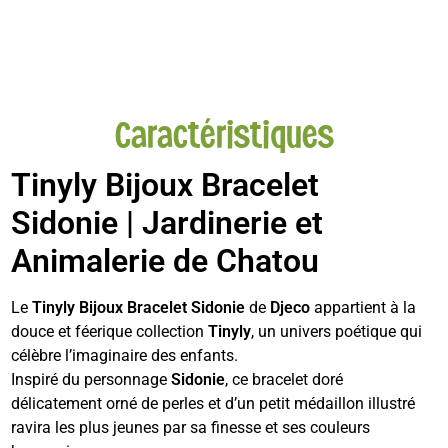
Caractéristiques
Tinyly Bijoux Bracelet
Sidonie
| Jardinerie et
Animalerie de Chatou
Le
Tinyly Bijoux Bracelet Sidonie
de
Djeco
appartient à la
douce et féerique collection
Tinyly
, un univers poétique qui
célèbre l’imaginaire des enfants.
Inspiré du personnage
Sidonie
, ce bracelet doré
délicatement orné de perles et d’un petit médaillon illustré
ravira les plus jeunes par sa finesse et ses couleurs