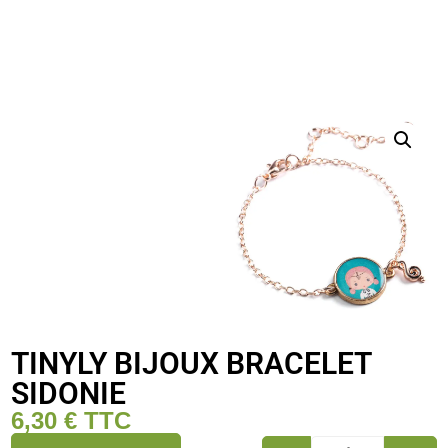
TINYLY BIJOUX BRACELET
SIDONIE
6,30
€
TTC