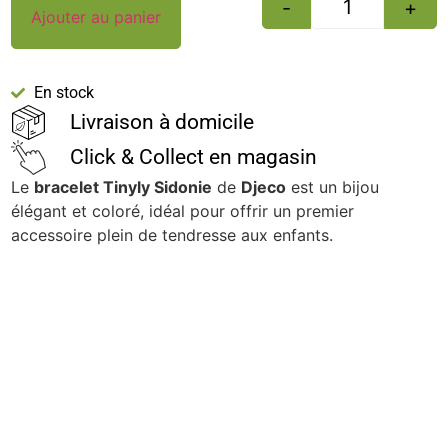
-
+
Ajouter au panier
En stock
Livraison à domicile
Click & Collect en magasin
Le
bracelet Tinyly Sidonie
de
Djeco
est un bijou
élégant et coloré, idéal pour offrir un premier
accessoire plein de tendresse aux enfants.